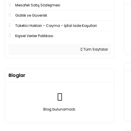
Mesafeli Satış Sözleşmesi
Gizlilik ve Güvenlik
Tüketici Haklari – Cayma – İptal İade Koşullari
Kişisel Veriler Politikası
Tüm Sayfalar
Bloglar
Blog bulunamadı.