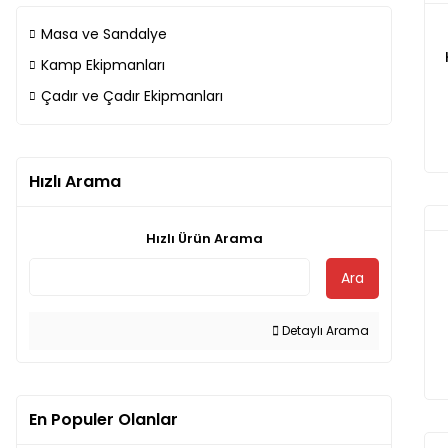
Masa ve Sandalye
Kamp Ekipmanları
Çadır ve Çadır Ekipmanları
Hızlı Arama
Hızlı Ürün Arama
Ara
Detaylı Arama
En Populer Olanlar