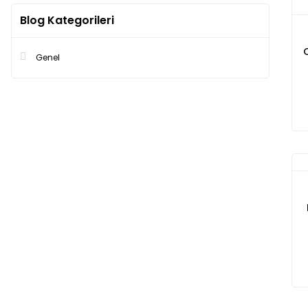
Blog Kategorileri
Genel