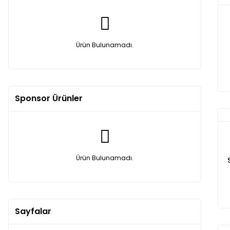
Ürün Bulunamadı.
Sponsor Ürünler
Ürün Bulunamadı.
Sayfalar