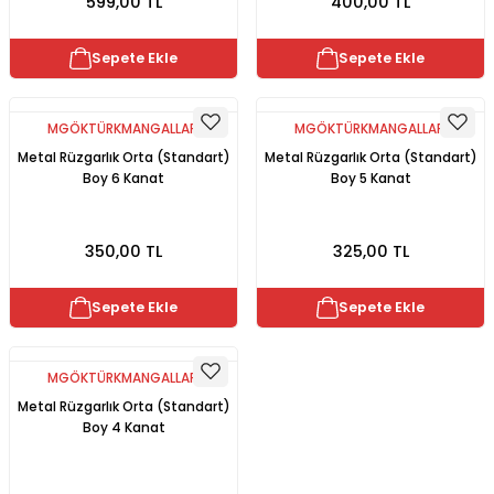
599,00 TL
400,00 TL
Sepete Ekle
Sepete Ekle
MGÖKTÜRKMANGALLARI
MGÖKTÜRKMANGALLARI
Metal Rüzgarlık Orta (Standart)
Metal Rüzgarlık Orta (Standart)
Boy 6 Kanat
Boy 5 Kanat
350,00 TL
325,00 TL
Sepete Ekle
Sepete Ekle
MGÖKTÜRKMANGALLARI
Metal Rüzgarlık Orta (Standart)
Boy 4 Kanat