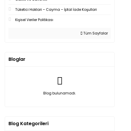
Tüketici Haklari – Cayma – İptal İade Koşullari
Kişisel Veriler Politikası
Tüm Sayfalar
Bloglar
Blog bulunamadı.
Blog Kategorileri