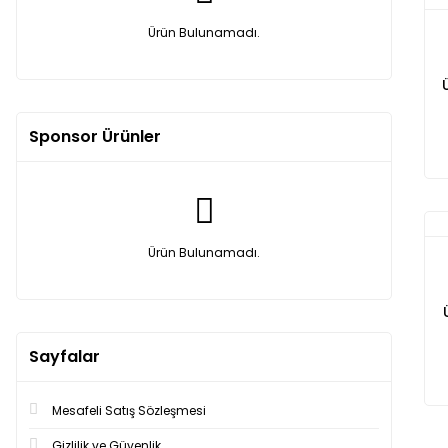
Ürün Bulunamadı.
Sponsor Ürünler
Ürün Bulunamadı.
Sayfalar
Mesafeli Satış Sözleşmesi
Gizlilik ve Güvenlik