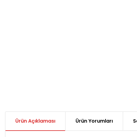
Ürün Açıklaması
Ürün Yorumları
S