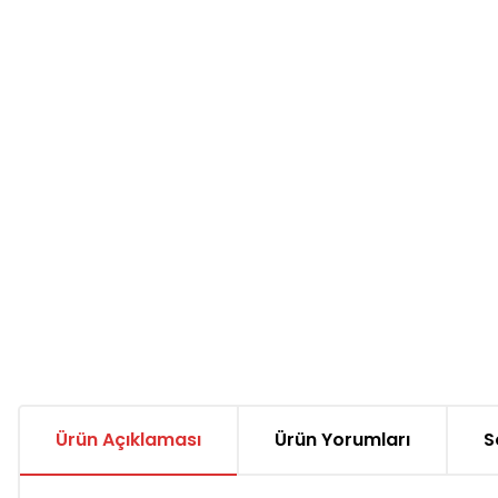
Ürün Açıklaması
Ürün Yorumları
S