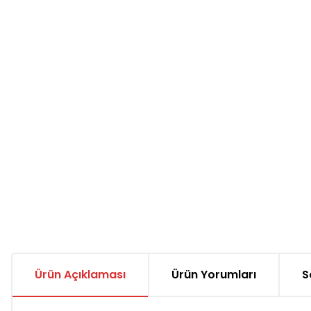
Ürün Açıklaması
Ürün Yorumları
S