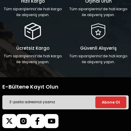
Hızlı Kargo
Orjinal Ürün
Tüm siparişleriniz’de hızlı kargo
Tüm siparişleriniz’de hızlı kargo
ile alışveriş yapın.
ile alışveriş yapın.
Gönder
Ücretsiz Kargo
Güvenli Alışveriş
Tüm siparişleriniz’de hızlı kargo
Tüm siparişleriniz’de hızlı kargo
ile alışveriş yapın.
ile alışveriş yapın.
E-Bültene Kayıt Olun
Abone Ol