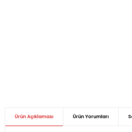
Ürün Açıklaması
Ürün Yorumları
S