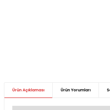
Ürün Açıklaması
Ürün Yorumları
S