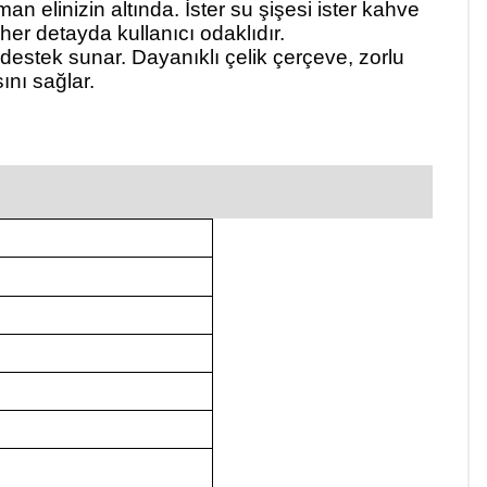
 elinizin altında. İster su şişesi ister kahve
 her detayda kullanıcı odaklıdır.
 destek sunar. Dayanıklı çelik çerçeve, zorlu
nı sağlar.