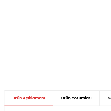
Ürün Açıklaması
Ürün Yorumları
S