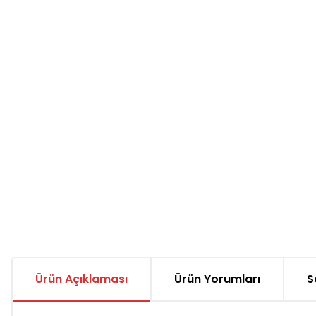
Ürün Açıklaması
Ürün Yorumları
S