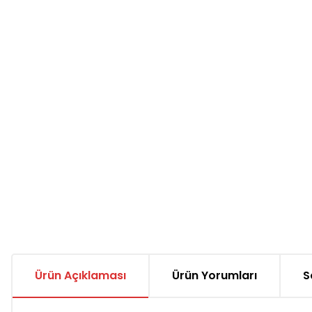
Ürün Açıklaması
Ürün Yorumları
S