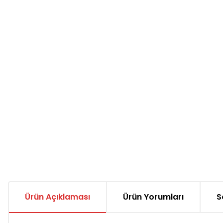
Ürün Açıklaması
Ürün Yorumları
S